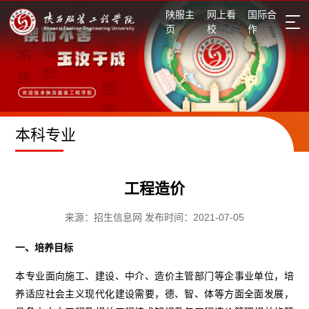
陕服主
网上看
国际合
页
校
作
招生信息网
本科专业
工程造价
来源：招生信息网 发布时间：2021-07-05
一、培养目标
本专业面向施工、建设、中介、造价主管部门等企事业单位，培
养适应社会主义现代化建设需要，德、智、体等方面全面发展，