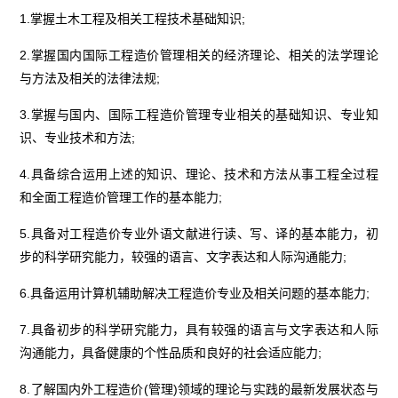
1.掌握土木工程及相关工程技术基础知识;
2.掌握国内国际工程造价管理相关的经济理论、相关的法学理论
与方法及相关的法律法规;
3.掌握与国内、国际工程造价管理专业相关的基础知识、专业知
识、专业技术和方法;
4.具备综合运用上述的知识、理论、技术和方法从事工程全过程
和全面工程造价管理工作的基本能力;
5.具备对工程造价专业外语文献进行读、写、译的基本能力，初
步的科学研究能力，较强的语言、文字表达和人际沟通能力;
6.具备运用计算机辅助解决工程造价专业及相关问题的基本能力;
7.具备初步的科学研究能力，具有较强的语言与文字表达和人际
沟通能力，具备健康的个性品质和良好的社会适应能力;
8.了解国内外工程造价(管理)领域的理论与实践的最新发展状态与