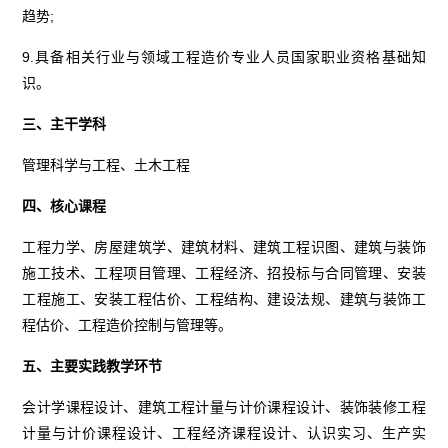
趋势;
9.具备相关行业与领域工程造价专业人员国家职业资格基础知
识。
三、主干学科
管理科学与工程、土木工程
四、核心课程
工程力学、房屋建筑学、建筑材料、建筑工程识图、建筑与装饰
施工技术、工程项目管理、工程经济、招投标与合同管理、安装
工程施工、安装工程估价、工程结构、建设法规、建筑与装饰工
程估价、工程造价控制与管理等。
五、主要实践教学环节
会计学课程设计、建筑工程计量与计价课程设计、装饰装修工程
计量与计价课程设计、工程经济课程设计、认识实习、生产实