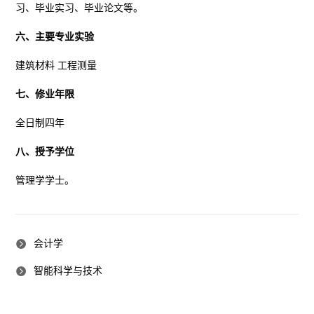
习、毕业实习、毕业论文等。
六、主要专业实验
建筑材料
工程测量
七、修业年限
全日制四年
八、授予学位
管理学学士。
会计学
智能科学与技术