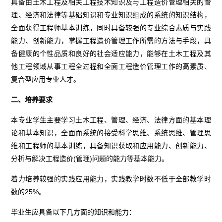
具备由土木工程及相关工程技术知识及与工程造价管理相关的管
理、经济和法律等基础知识和专业知识组成的系统的知识结构，
全面获得工程师基本训练，同时具备较强的专业综合素质与实践
能力、创新能力，掌握工程造价管理工作所需的方法与手段，具
备健康的个性品质和良好的社会适应能力，能够在土木工程及其
他工程领域从事工程全过程和全面工程造价管理工作的高素质、
复合型应用专业人才。
二、培养要求
本专业学生主要学习土木工程、管理、经济、法律方面的基本理
论和基本知识，全面而系统的接受科学思维、系统思维、管理思
维和工程师的基本训练，具备知识获取和应用能力、创新能力、
分析与解决工程造价
(管理)问题的能力等基本能力。
着力培养较强的实践应用能力，实践教学时数不低于全部教学时
数的
25%。
毕业生应具备以下几方面的知识和能力：