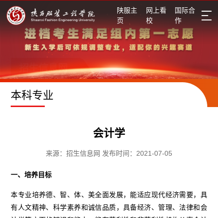
陕服主
网上看
国际合
页
校
作
招生信息网
本科专业
会计学
来源：招生信息网 发布时间：2021-07-05
一、培养目标
本专业培养德、智、体、美全面发展，能适应现代经济需要，具
有人文精神、科学素养和诚信品质，具备经济、管理、法律和会