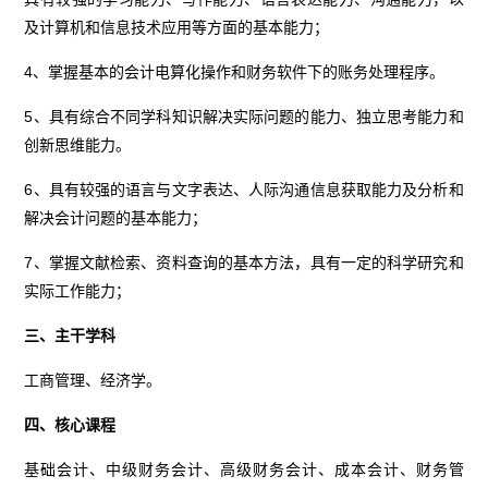
及计算机和信息技术应用等方面的基本能力；
4、掌握基本的会计电算化操作和财务软件下的账务处理程序。
5、具有综合不同学科知识解决实际问题的能力、独立思考能力和
创新思维能力。
6、具有较强的语言与文字表达、人际沟通信息获取能力及分析和
解决会计问题的基本能力；
7、掌握文献检索、资料查询的基本方法，具有一定的科学研究和
实际工作能力；
三、主干学科
工商管理、经济学。
四、核心课程
基础会计、中级财务会计、高级财务会计、成本会计、财务管