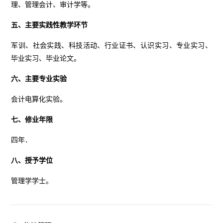
理、管理会计、审计学等。
五、主要实践性教学环节
军训、社会实践、科技活动、行业证书、认识实习、专业实习、
毕业实习、毕业论文。
六、主要专业实验
会计电算化实验。
七、修业年限
四年．
八、授予学位
管理学学士。