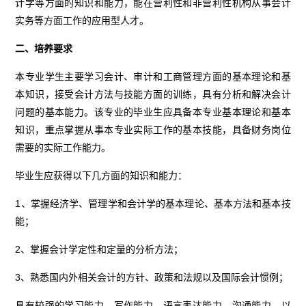
计学等方面的知识和能力，能在营利性和非营利性机构从事会计
实务等方面工作的应用型人才。
二、培养要求
本专业学生主要学习会计、审计和工商管理方面的基本理论和基
本知识，接受会计方法与技能方面的训练，具有分析和解决会计
问题的基本能力。该专业的毕业生应具备本专业基本理论和基本
知识，重点掌握从事本专业实际工作的基本技能，具备财务岗位
需要的实际工作能力。
毕业生应获得以下几方面的知识和能力：
1、掌握经济学、管理学和会计学的基本理论、基本方法和基本技
能；
2、掌握会计学定性和定量的分析方法；
3、熟悉国内外相关会计的方针、政策和法规以及国际会计惯例；
具有较强的学习能力、写作能力、语言表达能力、沟通能力，以