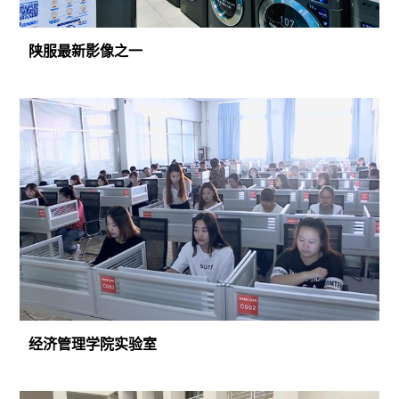
陕服最新影像之一
经济管理学院实验室