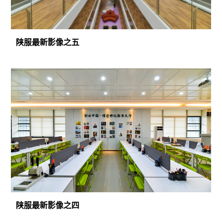
陕服最新影像之五
陕服最新影像之四