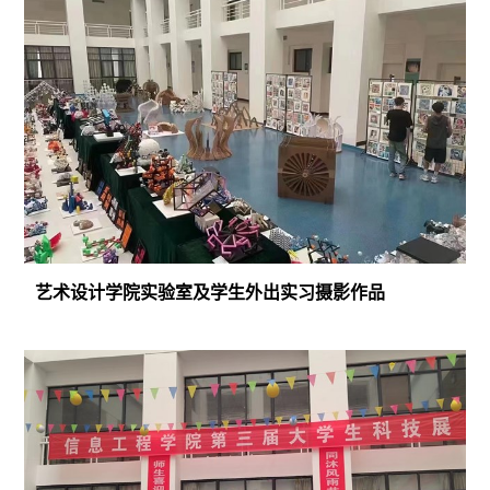
艺术设计学院实验室及学生外出实习摄影作品