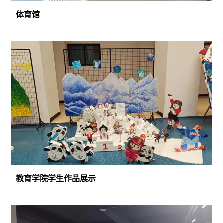
体育馆
教育学院学生作品展示