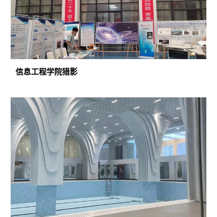
信息工程学院猎影