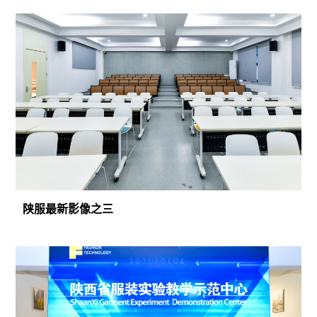
陕服最新影像之三