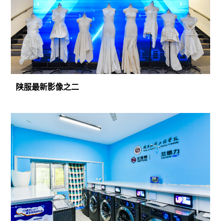
陕服最新影像之二