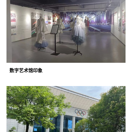
数字艺术馆印象