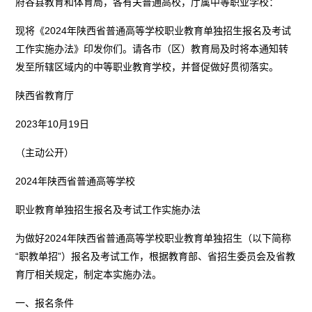
府谷县教育和体育局，各有关普通高校，厅属中等职业学校：
现将《2024年陕西省普通高等学校职业教育单独招生报名及考试
工作实施办法》印发你们。请各市（区）教育局及时将本通知转
发至所辖区域内的中等职业教育学校，并督促做好贯彻落实。
陕西省教育厅
2023年10月19日
（主动公开）
2024年陕西省普通高等学校
职业教育单独招生报名及考试工作实施办法
为做好2024年陕西省普通高等学校职业教育单独招生（以下简称
“职教单招”）报名及考试工作，根据教育部、省招生委员会及省教
育厅相关规定，制定本实施办法。
一、报名条件