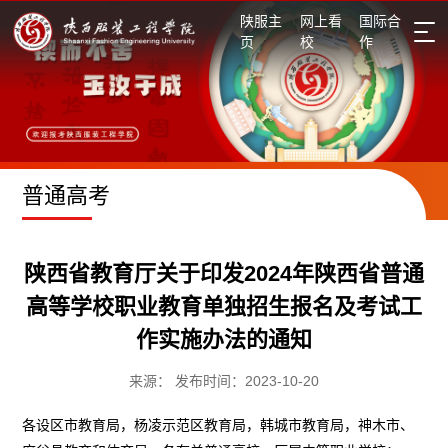
陕服主
网上看
国际合
页
校
作
招生信息网
普通高考
陕西省教育厅关于印发2024年陕西省普通
高等学校职业教育单独招生报名及考试工
作实施办法的通知
来源： 发布时间：2023-10-20
各设区市教育局，杨凌示范区教育局，韩城市教育局，神木市、